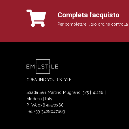
Completa l'acquisto
Per completare il tuo ordine controlla 
CREATING YOUR STYLE.
Strada San Martino Mugnano 3/5 | 41126 |
Modena | Italy
P. IVA 03879570368
Tel. +39 3428047663