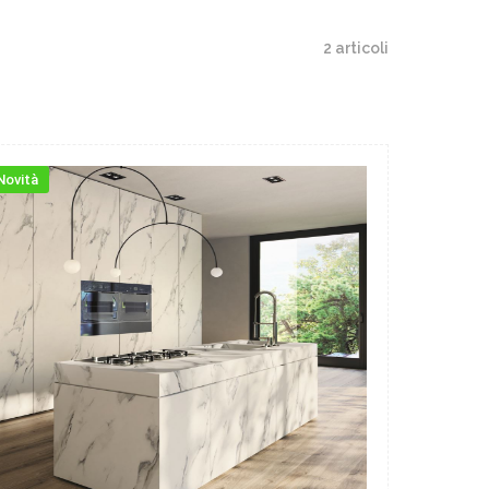
2 articoli
Novità