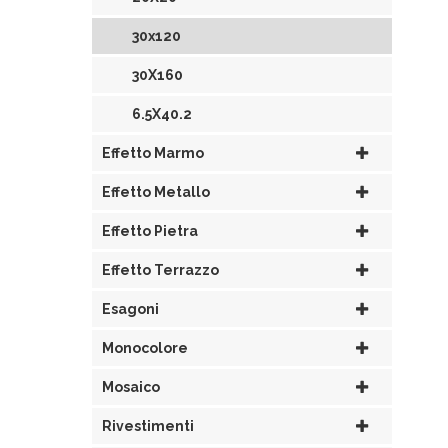
30x120
30X160
6.5X40.2
Effetto Marmo
Effetto Metallo
Effetto Pietra
Effetto Terrazzo
Esagoni
Monocolore
Mosaico
Rivestimenti