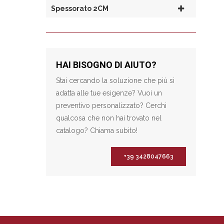
Spessorato 2CM
HAI BISOGNO DI AIUTO?
Stai cercando la soluzione che più si
adatta alle tue esigenze? Vuoi un
preventivo personalizzato? Cerchi
qualcosa che non hai trovato nel
catalogo? Chiama subito!
+39 3428047663