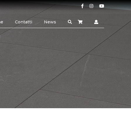
ne
Contatti
News