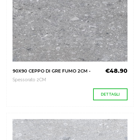
€48.90
90X90 CEPPO DI GRE FUMO 2CM -
Spessorato 2CM
DETTAGLI