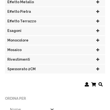
Effetto Metallo
Effetto Pietra
Effetto Terrazzo
Esagoni
Monocolore
Mosaico
Rivestimenti
Spessorato 2CM
ORDINA PER