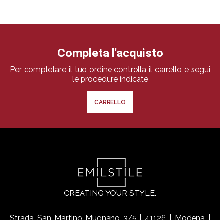
Completa l'acquisto
Per completare il tuo ordine controlla il carrello e segui
le procedure indicate
CARRELLO
CREATING YOUR STYLE.
Strada San Martino Mugnano 3/5 | 41126 | Modena |