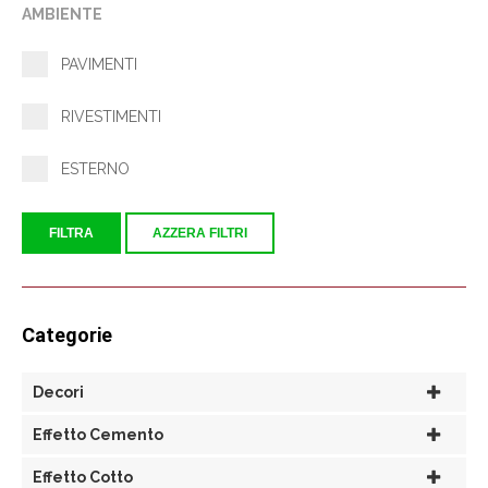
AMBIENTE
PAVIMENTI
RIVESTIMENTI
ESTERNO
FILTRA
AZZERA FILTRI
Categorie
Decori
Effetto Cemento
Effetto Cotto