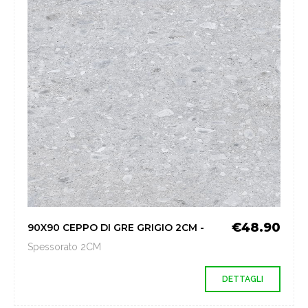
€48.90
90X90 CEPPO DI GRE GRIGIO 2CM -
Spessorato 2CM
DETTAGLI