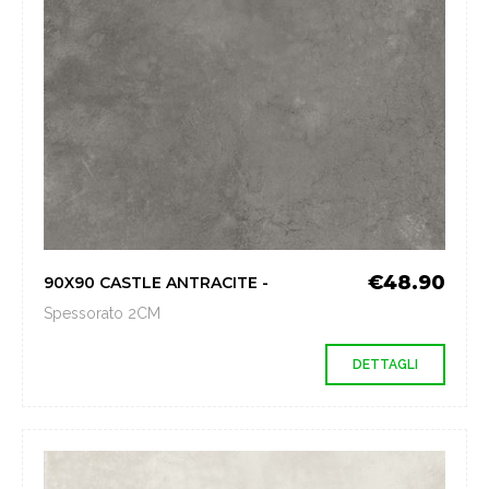
€48.90
90X90 CASTLE ANTRACITE -
Spessorato 2CM
DETTAGLI