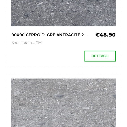
€48.90
90X90 CEPPO DI GRE ANTRACITE 2CM -
Spessorato 2CM
DETTAGLI