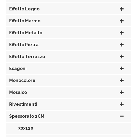
Effetto Legno
Effetto Marmo
Effetto Metallo
Effetto Pietra
Effetto Terrazzo
Esagoni
Monocolore
Mosaico
Rivestimenti
Spessorato 2CM
30x120