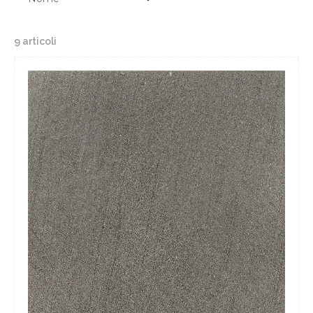
9 articoli