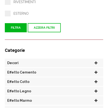
RIVESTIMENTI
ESTERNO
FILTRA
AZZERA FILTRI
Categorie
Decori
Effetto Cemento
Effetto Cotto
Effetto Legno
Effetto Marmo