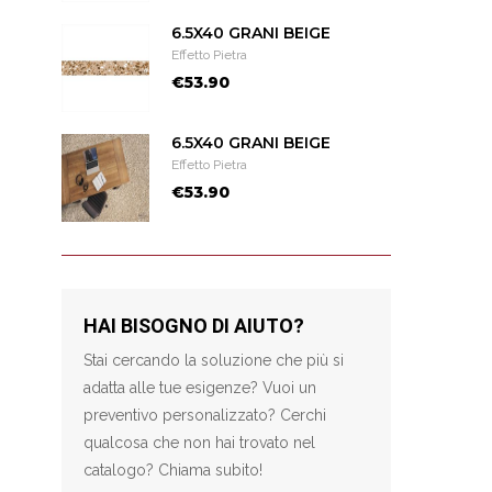
6.5X40 GRANI BEIGE
Effetto Pietra
€53.90
6.5X40 GRANI BEIGE
Effetto Pietra
€53.90
HAI BISOGNO DI AIUTO?
Stai cercando la soluzione che più si
adatta alle tue esigenze? Vuoi un
preventivo personalizzato? Cerchi
qualcosa che non hai trovato nel
catalogo? Chiama subito!