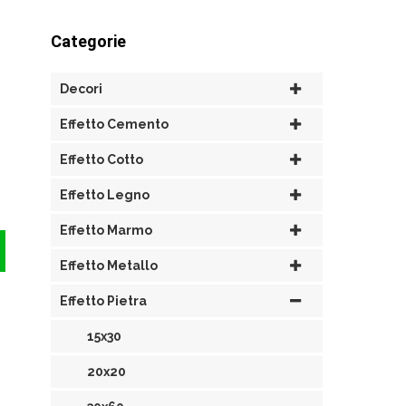
Categorie
Decori
Effetto Cemento
Effetto Cotto
Effetto Legno
Effetto Marmo
Effetto Metallo
Effetto Pietra
15x30
20x20