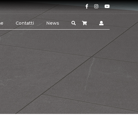
ne
Contatti
News