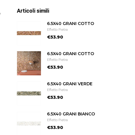
Articoli simili
e
6.5X40 GRANI COTTO
Effetto Pietra
€53.90
6.5X40 GRANI COTTO
Effetto Pietra
€53.90
6.5X40 GRANI VERDE
Effetto Pietra
€53.90
6.5X40 GRANI BIANCO
Effetto Pietra
€53.90