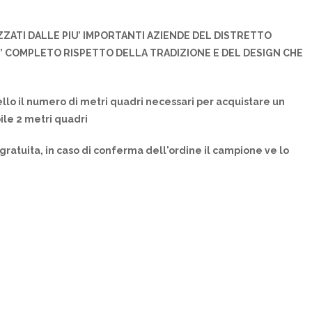
ZZATI DALLE PIU’ IMPORTANTI AZIENDE DEL DISTRETTO
U’ COMPLETO RISPETTO DELLA TRADIZIONE E DEL DESIGN CHE
llo il numero di metri quadri necessari per acquistare un
ile 2 metri quadri
gratuita, in caso di conferma dell'ordine il campione ve lo