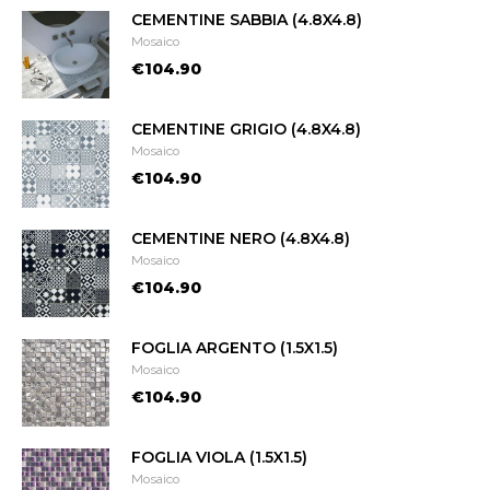
CEMENTINE SABBIA (4.8X4.8)
Mosaico
€104.90
CEMENTINE GRIGIO (4.8X4.8)
Mosaico
€104.90
CEMENTINE NERO (4.8X4.8)
Mosaico
€104.90
FOGLIA ARGENTO (1.5X1.5)
Mosaico
€104.90
FOGLIA VIOLA (1.5X1.5)
Mosaico