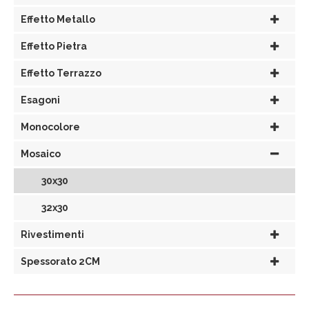
Effetto Metallo
Effetto Pietra
Effetto Terrazzo
Esagoni
Monocolore
Mosaico
30x30
32x30
Rivestimenti
Spessorato 2CM