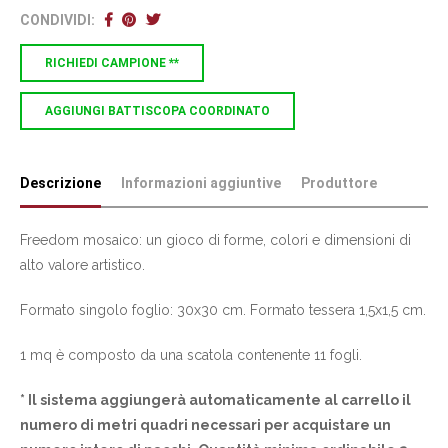
CONDIVIDI:
RICHIEDI CAMPIONE **
AGGIUNGI BATTISCOPA COORDINATO
Descrizione
Informazioni aggiuntive
Produttore
Freedom mosaico: un gioco di forme, colori e dimensioni di
alto valore artistico.
Formato singolo foglio: 30x30 cm. Formato tessera 1,5x1,5 cm.
1 mq è composto da una scatola contenente 11 fogli.
* Il sistema aggiungerà automaticamente al carrello il
numero di metri quadri necessari per acquistare un