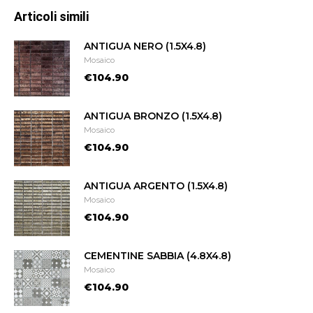
Articoli simili
ANTIGUA NERO (1.5X4.8)
Mosaico
€104.90
ANTIGUA BRONZO (1.5X4.8)
Mosaico
€104.90
ANTIGUA ARGENTO (1.5X4.8)
Mosaico
€104.90
CEMENTINE SABBIA (4.8X4.8)
Mosaico
€104.90