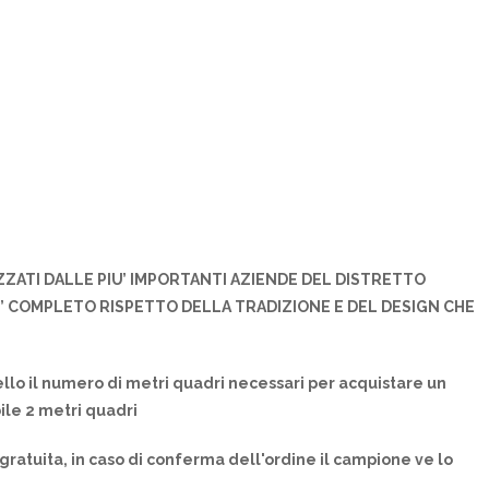
ZZATI DALLE PIU’ IMPORTANTI AZIENDE DEL DISTRETTO
U’ COMPLETO RISPETTO DELLA TRADIZIONE E DEL DESIGN CHE
llo il numero di metri quadri necessari per acquistare un
ile 2 metri quadri
gratuita, in caso di conferma dell'ordine il campione ve lo