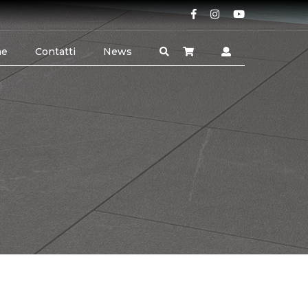
ne
Contatti
News