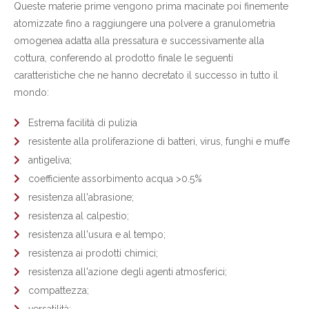
Queste materie prime vengono prima macinate poi finemente
atomizzate fino a raggiungere una polvere a granulometria
omogenea adatta alla pressatura e successivamente alla
cottura, conferendo al prodotto finale le seguenti
caratteristiche che ne hanno decretato il successo in tutto il
mondo:
Estrema facilità di pulizia
resistente alla proliferazione di batteri, virus, funghi e muffe
antigeliva;
coefficiente assorbimento acqua >0.5%
resistenza all'abrasione;
resistenza al calpestio;
resistenza all'usura e al tempo;
resistenza ai prodotti chimici;
resistenza all'azione degli agenti atmosferici;
compattezza;