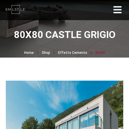
80X80 CASTLE GRIGIO
Home
Shop
Effetto Cemento
80x80