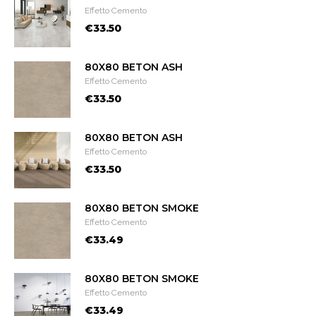
Effetto Cemento
€33.50
80X80 BETON ASH
Effetto Cemento
€33.50
80X80 BETON ASH
Effetto Cemento
€33.50
80X80 BETON SMOKE
Effetto Cemento
€33.49
80X80 BETON SMOKE
Effetto Cemento
€33.49