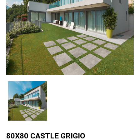
80X80 CASTLE GRIGIO