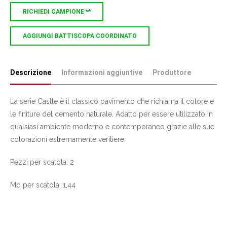
RICHIEDI CAMPIONE **
AGGIUNGI BATTISCOPA COORDINATO
Descrizione
Informazioni aggiuntive
Produttore
La serie Castle è il classico pavimento che richiama il colore e
le finiture del cemento naturale. Adatto per essere utilizzato in
qualsiasi ambiente moderno e contemporaneo grazie alle sue
colorazioni estremamente veritiere.
Pezzi per scatola: 2
Mq per scatola: 1,44