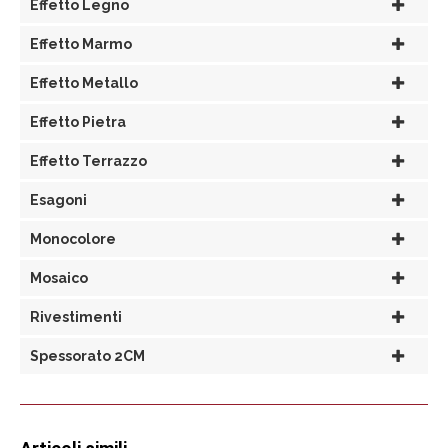
Effetto Legno
Effetto Marmo
Effetto Metallo
Effetto Pietra
Effetto Terrazzo
Esagoni
Monocolore
Mosaico
Rivestimenti
Spessorato 2CM