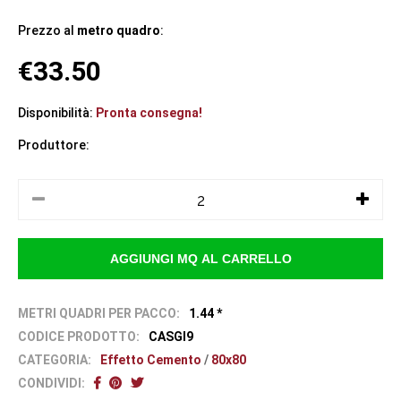
Prezzo al
metro quadro
:
€33.50
Disponibilità:
Pronta consegna!
Produttore:
METRI QUADRI PER PACCO:
1.44 *
CODICE PRODOTTO:
CASGI9
CATEGORIA:
Effetto Cemento
/
80x80
CONDIVIDI: