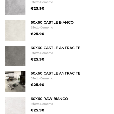
Effetto Cemento
€25.90
60X60 CASTLE BIANCO
Effetto Cemento
€25.90
60X60 CASTLE ANTRACITE
Effetto Cemento
€25.90
60X60 CASTLE ANTRACITE
Effetto Cemento
€25.90
60X60 RAW BIANCO
Effetto Cemento
€25.90