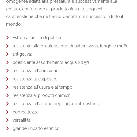
omogenea adatta alla pressatura e successivamente alla
cottura, conferendo al prodotto finale le seguenti
caratteristiche che ne hanno decretato il successo in tutto il
mondo:
Estrema facilità di pulizia
resistente alla proliferazione di batteri, virus, funghi e muffe
antigeliva;
coefficiente assorbimento acqua >0.5%
resistenza all'abrasione;
resistenza al calpestio;
resistenza all'usura e al tempo;
resistenza ai prodotti chimici;
resistenza all'azione degli agenti atmosferici;
compattezza;
versatilità;
grande impatto estetico.