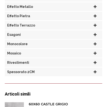
Effetto Metallo
Effetto Pietra
Effetto Terrazzo
Esagoni
Monocolore
Mosaico
Rivestimenti
Spessorato 2CM
Articoli simili
60X60 CASTLE GRIGIO