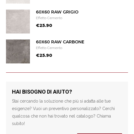
60X60 RAW GRIGIO
Effetto Cemento
€25.90
60X60 RAW CARBONE
Effetto Cemento
€25.90
HAI BISOGNO DI AIUTO?
Stai cercando la soluzione che più si adatta alle tue
esigenze? Vuoi un preventivo personalizzato? Cerchi
qualcosa che non hai trovato nel catalogo? Chiama
subito!