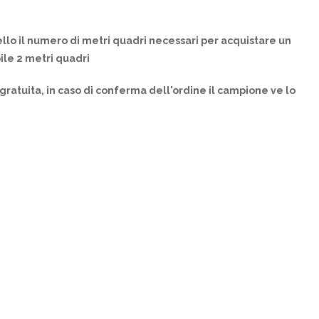
llo il numero di metri quadri necessari per acquistare un
ile 2 metri quadri
gratuita, in caso di conferma dell'ordine il campione ve lo