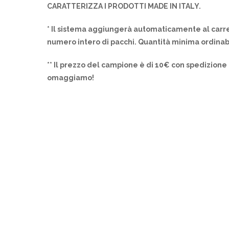
CARATTERIZZA I PRODOTTI MADE IN ITALY.
* Il sistema aggiungerà automaticamente al carre
numero intero di pacchi. Quantità minima ordinab
** Il prezzo del campione è di 10€ con spedizione 
omaggiamo!