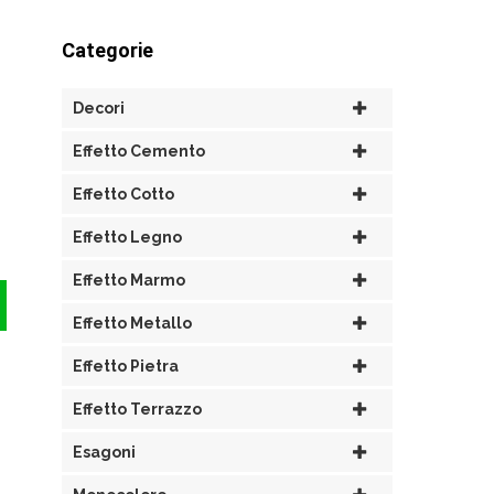
Categorie
Decori
Effetto Cemento
Effetto Cotto
Effetto Legno
Effetto Marmo
Effetto Metallo
Effetto Pietra
Effetto Terrazzo
Esagoni