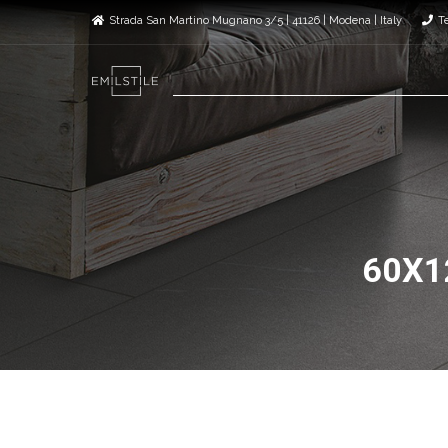
Strada San Martino Mugnano 3/5 | 41126 | Modena | Italy
T
60X1