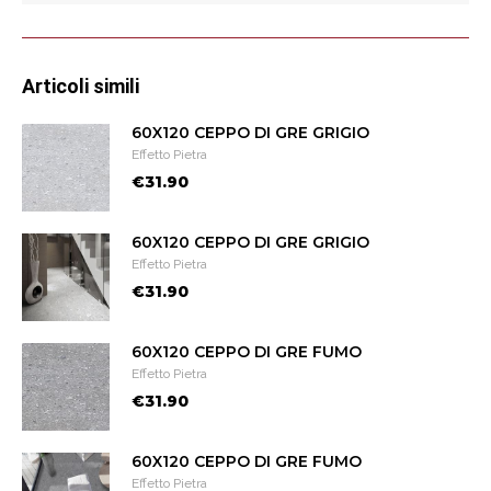
Articoli simili
60X120 CEPPO DI GRE GRIGIO
Effetto Pietra
€31.90
60X120 CEPPO DI GRE GRIGIO
Effetto Pietra
€31.90
60X120 CEPPO DI GRE FUMO
Effetto Pietra
€31.90
60X120 CEPPO DI GRE FUMO
Effetto Pietra