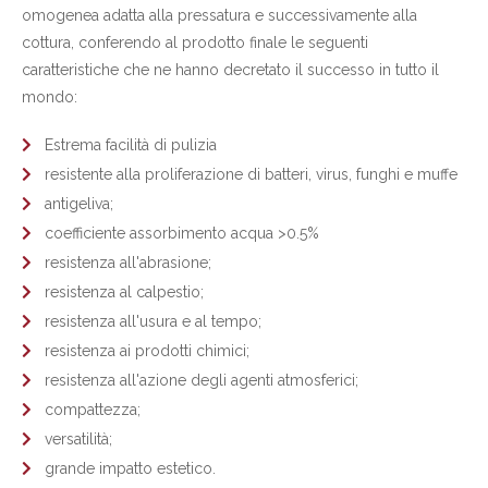
omogenea adatta alla pressatura e successivamente alla
cottura, conferendo al prodotto finale le seguenti
caratteristiche che ne hanno decretato il successo in tutto il
mondo:
Estrema facilità di pulizia
resistente alla proliferazione di batteri, virus, funghi e muffe
antigeliva;
coefficiente assorbimento acqua >0.5%
resistenza all'abrasione;
resistenza al calpestio;
resistenza all'usura e al tempo;
resistenza ai prodotti chimici;
resistenza all'azione degli agenti atmosferici;
compattezza;
versatilità;
grande impatto estetico.