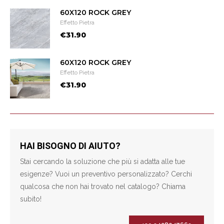
60X120 ROCK GREY
Effetto Pietra
€31.90
60X120 ROCK GREY
Effetto Pietra
€31.90
HAI BISOGNO DI AIUTO?
Stai cercando la soluzione che più si adatta alle tue
esigenze? Vuoi un preventivo personalizzato? Cerchi
qualcosa che non hai trovato nel catalogo? Chiama
subito!