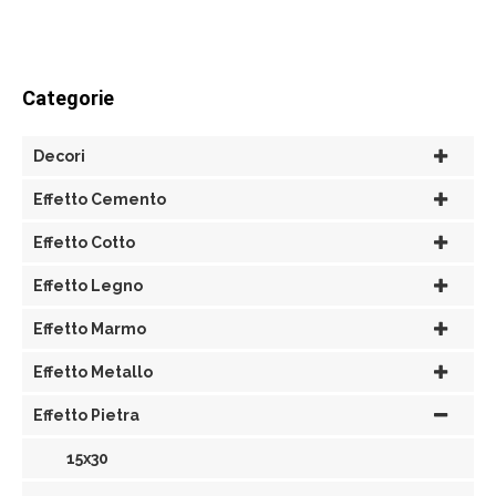
Categorie
Decori
Effetto Cemento
Effetto Cotto
Effetto Legno
Effetto Marmo
Effetto Metallo
Effetto Pietra
15x30