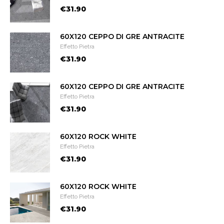
€31.90
60X120 CEPPO DI GRE ANTRACITE
Effetto Pietra
€31.90
60X120 CEPPO DI GRE ANTRACITE
Effetto Pietra
€31.90
60X120 ROCK WHITE
Effetto Pietra
€31.90
60X120 ROCK WHITE
Effetto Pietra
€31.90