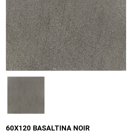
60X120 BASALTINA NOIR