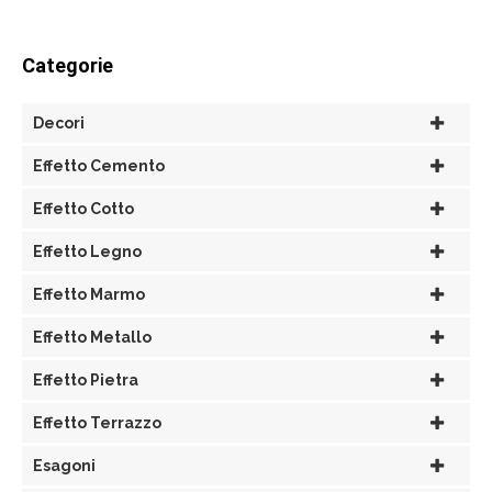
Categorie
Decori
Effetto Cemento
Effetto Cotto
Effetto Legno
Effetto Marmo
Effetto Metallo
Effetto Pietra
Effetto Terrazzo
Esagoni