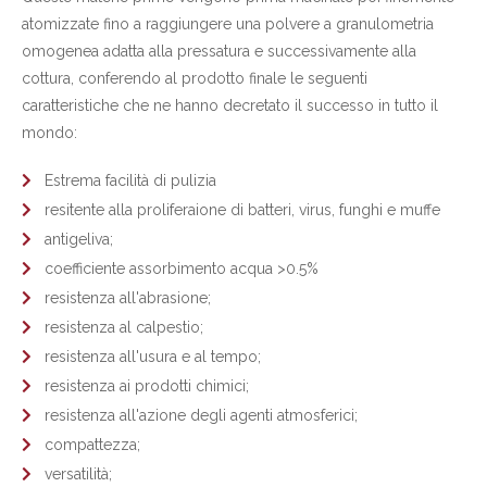
atomizzate fino a raggiungere una polvere a granulometria
omogenea adatta alla pressatura e successivamente alla
cottura, conferendo al prodotto finale le seguenti
caratteristiche che ne hanno decretato il successo in tutto il
mondo:
Estrema facilità di pulizia
resitente alla proliferaione di batteri, virus, funghi e muffe
antigeliva;
coefficiente assorbimento acqua >0.5%
resistenza all'abrasione;
resistenza al calpestio;
resistenza all'usura e al tempo;
resistenza ai prodotti chimici;
resistenza all'azione degli agenti atmosferici;
compattezza;
versatilità;