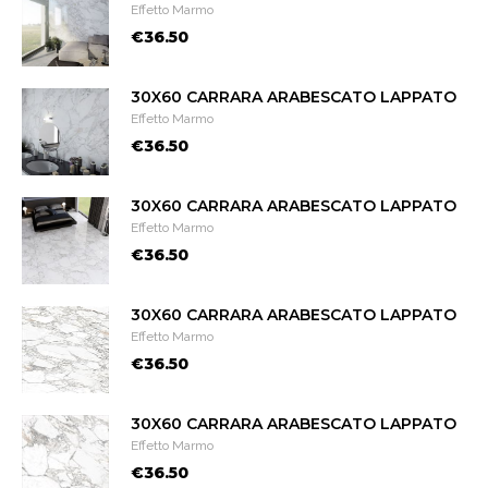
Effetto Marmo
€36.50
30X60 CARRARA ARABESCATO LAPPATO
Effetto Marmo
€36.50
30X60 CARRARA ARABESCATO LAPPATO
Effetto Marmo
€36.50
30X60 CARRARA ARABESCATO LAPPATO
Effetto Marmo
€36.50
30X60 CARRARA ARABESCATO LAPPATO
Effetto Marmo
€36.50