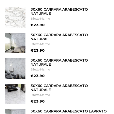
30X60 CARRARA ARABESCATO
NATURALE
Effetto Marmo
€23.90
30X60 CARRARA ARABESCATO
NATURALE
Effetto Marmo
€23.90
30X60 CARRARA ARABESCATO
NATURALE
Effetto Marmo
€23.90
30X60 CARRARA ARABESCATO
NATURALE
Effetto Marmo
€23.90
30X60 CARRARA ARABESCATO LAPPATO