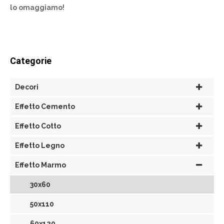
lo omaggiamo!
Categorie
Decori
Effetto Cemento
Effetto Cotto
Effetto Legno
Effetto Marmo
30x60
50x110
60x120