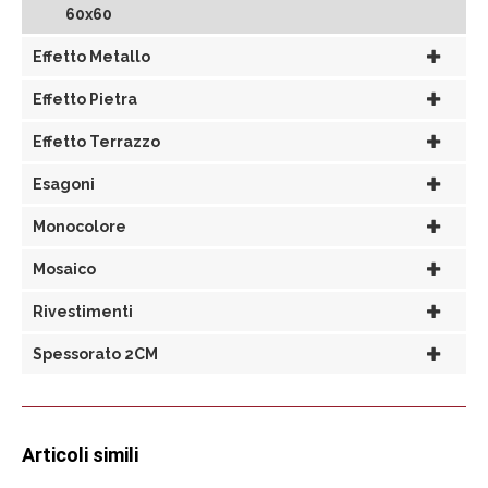
60x60
Effetto Metallo
Effetto Pietra
Effetto Terrazzo
Esagoni
Monocolore
Mosaico
Rivestimenti
Spessorato 2CM
Articoli simili