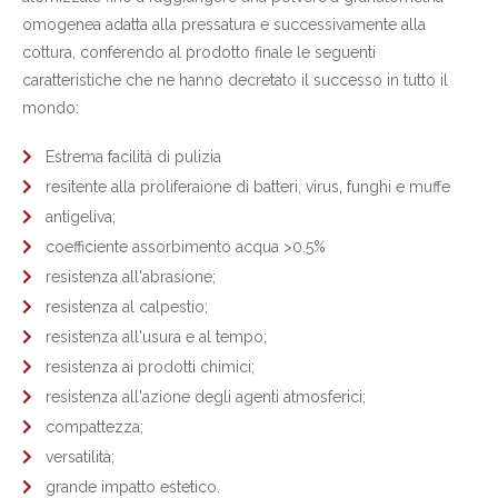
omogenea adatta alla pressatura e successivamente alla
cottura, conferendo al prodotto finale le seguenti
caratteristiche che ne hanno decretato il successo in tutto il
mondo:
Estrema facilità di pulizia
resitente alla proliferaione di batteri, virus, funghi e muffe
antigeliva;
coefficiente assorbimento acqua >0.5%
resistenza all'abrasione;
resistenza al calpestio;
resistenza all'usura e al tempo;
resistenza ai prodotti chimici;
resistenza all'azione degli agenti atmosferici;
compattezza;
versatilità;
grande impatto estetico.