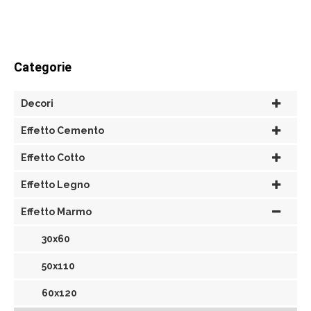
Categorie
Decori
Effetto Cemento
Effetto Cotto
Effetto Legno
Effetto Marmo
30x60
50x110
60x120