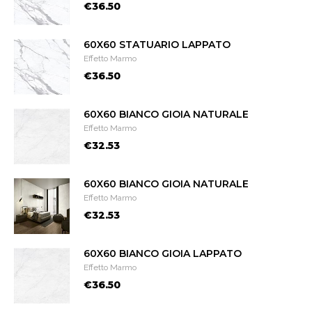
€36.50
60X60 STATUARIO LAPPATO
Effetto Marmo
€36.50
60X60 BIANCO GIOIA NATURALE
Effetto Marmo
€32.53
60X60 BIANCO GIOIA NATURALE
Effetto Marmo
€32.53
60X60 BIANCO GIOIA LAPPATO
Effetto Marmo
€36.50