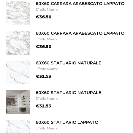
60X60 CARRARA ARABESCATO LAPPATO
Effetto Marmo
€36.50
60X60 CARRARA ARABESCATO LAPPATO
Effetto Marmo
€36.50
60X60 STATUARIO NATURALE
Effetto Marmo
€32.53
60X60 STATUARIO NATURALE
Effetto Marmo
€32.53
60X60 STATUARIO LAPPATO
Effetto Marmo