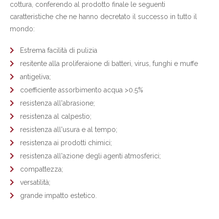
cottura, conferendo al prodotto finale le seguenti
caratteristiche che ne hanno decretato il successo in tutto il
mondo:
Estrema facilità di pulizia
resitente alla proliferaione di batteri, virus, funghi e muffe
antigeliva;
coefficiente assorbimento acqua >0.5%
resistenza all'abrasione;
resistenza al calpestio;
resistenza all'usura e al tempo;
resistenza ai prodotti chimici;
resistenza all'azione degli agenti atmosferici;
compattezza;
versatilità;
grande impatto estetico.