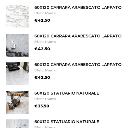
60X120 CARRARA ARABESCATO LAPPATO
Effetto Marmo
€42.50
60X120 CARRARA ARABESCATO LAPPATO
Effetto Marmo
€42.50
60X120 CARRARA ARABESCATO LAPPATO
Effetto Marmo
€42.50
60X120 STATUARIO NATURALE
Effetto Marmo
€33.50
60X120 STATUARIO NATURALE
Effetto Marmo