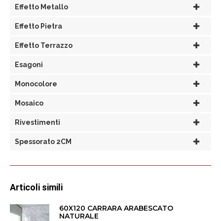
Effetto Metallo
Effetto Pietra
Effetto Terrazzo
Esagoni
Monocolore
Mosaico
Rivestimenti
Spessorato 2CM
Articoli simili
60X120 CARRARA ARABESCATO
NATURALE