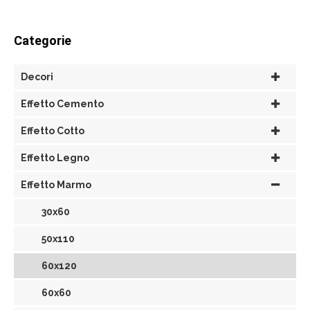
Categorie
Decori
Effetto Cemento
Effetto Cotto
Effetto Legno
Effetto Marmo
30x60
50x110
60x120
60x60