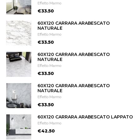
Effetto Marmo
€33.50
60X120 CARRARA ARABESCATO
NATURALE
Effetto Marmo
€33.50
60X120 CARRARA ARABESCATO
NATURALE
Effetto Marmo
€33.50
60X120 CARRARA ARABESCATO
NATURALE
Effetto Marmo
€33.50
60X120 CARRARA ARABESCATO LAPPATO
Effetto Marmo
€42.50