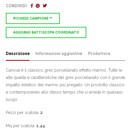
CONDIVIDI:
RICHIEDI CAMPIONE **
AGGIUNGI BATTISCOPA COORDINATO
Descrizione
Informazioni aggiuntive
Produttore
Canova è il classico gres porcellanato effetto marmo. Tutte le
alte qualità e caratteristiche del gres porcellanato con il grande
impatto estetico del marmo più pregiato. Un prodotto classico
e contemporaneo allo stesso tempo che si arreda in qualsiasi
luogo.
Pezzi per scatola:
2
Mq per scatola:
1.44