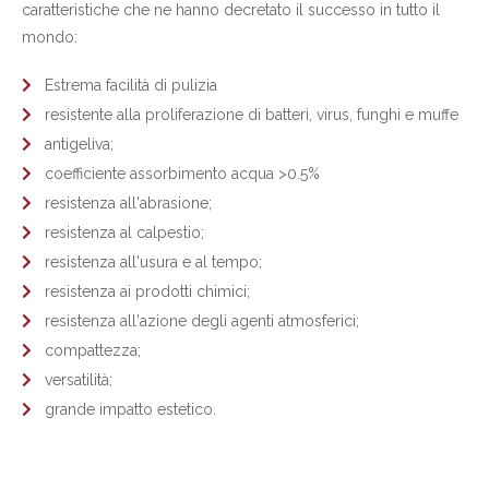
caratteristiche che ne hanno decretato il successo in tutto il
mondo:
Estrema facilità di pulizia
resistente alla proliferazione di batteri, virus, funghi e muffe
antigeliva;
coefficiente assorbimento acqua >0.5%
resistenza all'abrasione;
resistenza al calpestio;
resistenza all'usura e al tempo;
resistenza ai prodotti chimici;
resistenza all'azione degli agenti atmosferici;
compattezza;
versatilità;
grande impatto estetico.