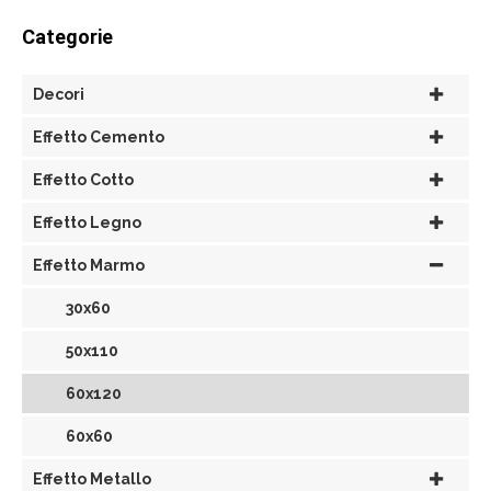
Categorie
Decori
Effetto Cemento
Effetto Cotto
Effetto Legno
Effetto Marmo
30x60
50x110
60x120
60x60
Effetto Metallo