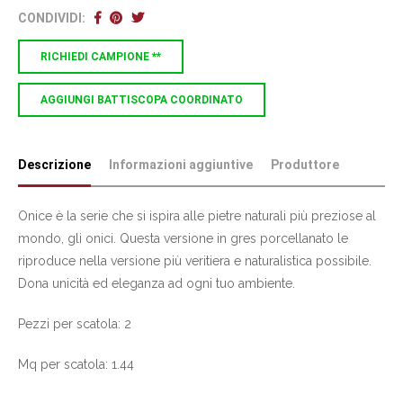
CONDIVIDI:
RICHIEDI CAMPIONE **
AGGIUNGI BATTISCOPA COORDINATO
Descrizione
Informazioni aggiuntive
Produttore
Onice è la serie che si ispira alle pietre naturali più preziose al
mondo, gli onici. Questa versione in gres porcellanato le
riproduce nella versione più veritiera e naturalistica possibile.
Dona unicità ed eleganza ad ogni tuo ambiente.
Pezzi per scatola: 2
Mq per scatola: 1.44