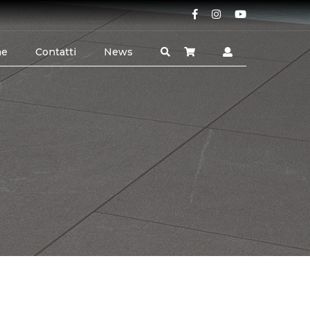
ne
Contatti
News