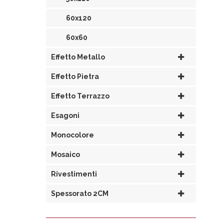
60x120
60x60
Effetto Metallo
Effetto Pietra
Effetto Terrazzo
Esagoni
Monocolore
Mosaico
Rivestimenti
Spessorato 2CM