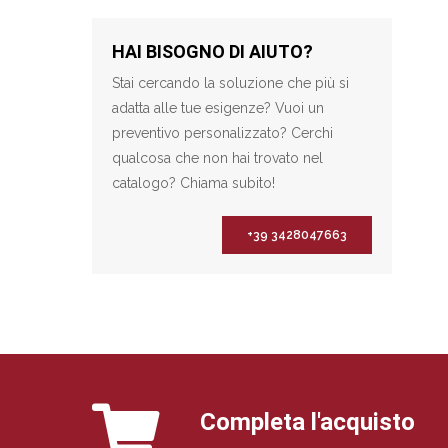
HAI BISOGNO DI AIUTO?
Stai cercando la soluzione che più si
adatta alle tue esigenze? Vuoi un
preventivo personalizzato? Cerchi
qualcosa che non hai trovato nel
catalogo? Chiama subito!
+39 3428047663
Completa l'acquisto