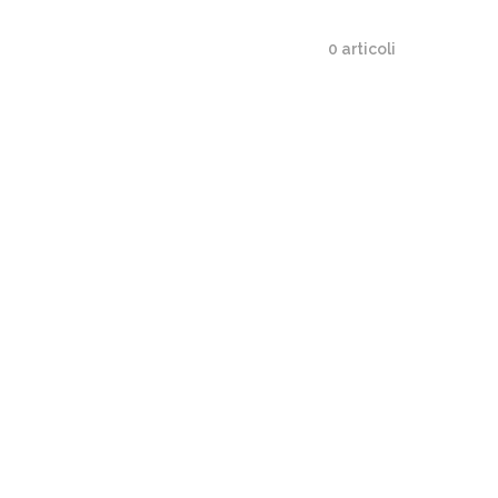
0 articoli