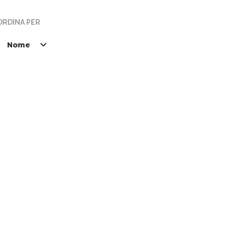
ORDINA PER
Nome