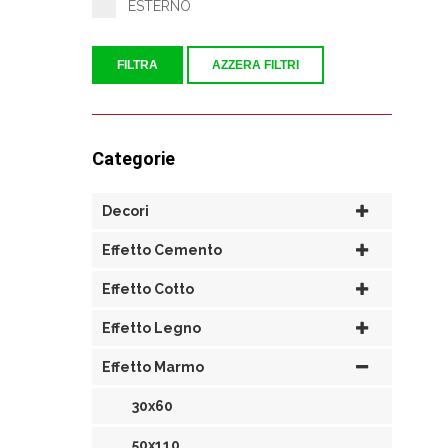
ESTERNO
FILTRA
AZZERA FILTRI
Categorie
Decori
Effetto Cemento
Effetto Cotto
Effetto Legno
Effetto Marmo
30x60
50x110