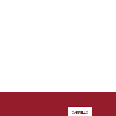
CARRELLO