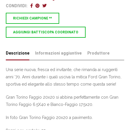
CONDIVIDI:
RICHIEDI CAMPIONE **
AGGIUNGI BATTISCOPA COORDINATO
Descrizione
Informazioni aggiuntive
Produttore
Una serie nuova, fresca ed invitante, che rimanda ai ruggenti
anni ‘70. Anni durante i quali usciva la mitica Ford Gran Torino,
sportiva ed elegante allo stesso tempo come questa serie!
Gran Torino Faggio 20x20 si abbina perfettamente con Gran
Torino Faggio 6.5X40 e Bianco-Faggio 17.5x20.
In foto Gran Torino Faggio 20x20 a pavimento.