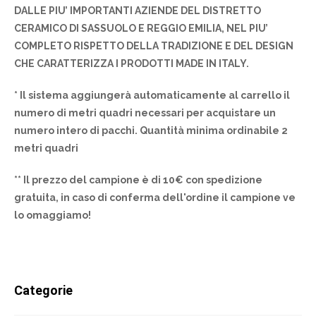
DALLE PIU’ IMPORTANTI AZIENDE DEL DISTRETTO
CERAMICO DI SASSUOLO E REGGIO EMILIA, NEL PIU’
COMPLETO RISPETTO DELLA TRADIZIONE E DEL DESIGN
CHE CARATTERIZZA I PRODOTTI MADE IN ITALY.
* Il sistema aggiungerà automaticamente al carrello il
numero di metri quadri necessari per acquistare un
numero intero di pacchi. Quantità minima ordinabile 2
metri quadri
** Il prezzo del campione è di 10€ con spedizione
gratuita, in caso di conferma dell'ordine il campione ve
lo omaggiamo!
Categorie