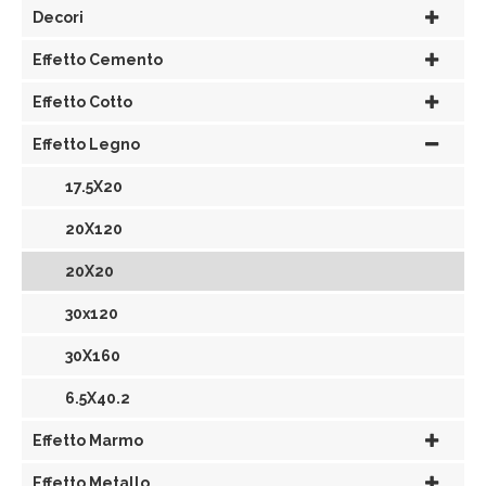
Decori
Effetto Cemento
Effetto Cotto
Effetto Legno
17.5X20
20X120
20X20
30x120
30X160
6.5X40.2
Effetto Marmo
Effetto Metallo