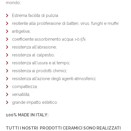
mondo:
Estrema facilità di pulizia
resitente alla proliferaione di batteri, virus, funghi e muffe
antigeliva;
coefficiente assorbimento acqua >0.5%
resistenza all'abrasione;
resistenza al calpestio;
resistenza all'usura e al tempo;
resistenza ai prodotti chimici;
resistenza all'azione degli agenti atmosferici;
compattezza;
versatilità;
grande impatto estetico.
100% MADE IN ITALY:
TUTTI I NOSTRI PRODOTTI CERAMICI SONO REALIZZATI