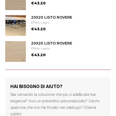
€43.20
20X20 LISTO ROVERE
Effetto Legno
€43.20
20X20 LISTO ROVERE
Effetto Legno
€43.20
HAI BISOGNO DI AIUTO?
Stai cercando la soluzione che più si adatta alle tue
esigenze? Vuoi un preventivo personalizzato? Cerchi
qualcosa che non hai trovato nel catalogo? Chiama
subito!