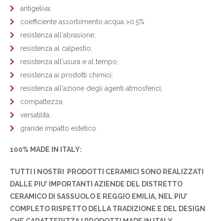
antigeliva;
coefficiente assorbimento acqua >0.5%
resistenza all'abrasione;
resistenza al calpestio;
resistenza all'usura e al tempo;
resistenza ai prodotti chimici;
resistenza all'azione degli agenti atmosferici;
compattezza;
versatilità;
grande impatto estetico.
100% MADE IN ITALY:
TUTTI I NOSTRI PRODOTTI CERAMICI SONO REALIZZATI
DALLE PIU’ IMPORTANTI AZIENDE DEL DISTRETTO
CERAMICO DI SASSUOLO E REGGIO EMILIA, NEL PIU’
COMPLETO RISPETTO DELLA TRADIZIONE E DEL DESIGN