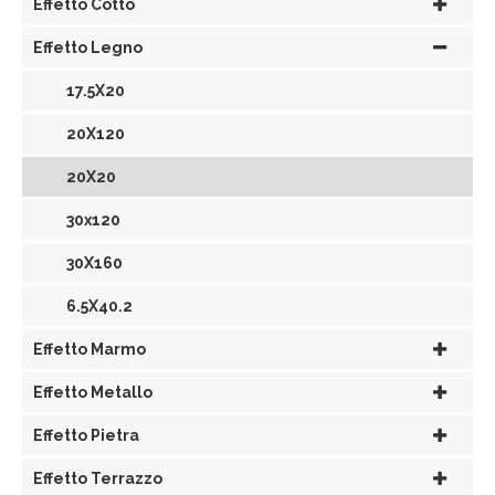
Effetto Cotto
Effetto Legno
17.5X20
20X120
20X20
30x120
30X160
6.5X40.2
Effetto Marmo
Effetto Metallo
Effetto Pietra
Effetto Terrazzo