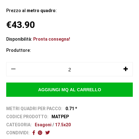
Prezzo al
metro quadro
:
€43.90
Disponibilità:
Pronta consegna!
Produttore:
METRI QUADRI PER PACCO:
0.71 *
CODICE PRODOTTO:
MATPEP
CATEGORIA:
Esagoni
/
17.5x20
CONDIVIDI: