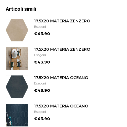
Articoli simili
17.5X20 MATERIA ZENZERO
Esagoni
€43.90
17.5X20 MATERIA ZENZERO
Esagoni
€43.90
17.5X20 MATERIA OCEANO
Esagoni
€43.90
17.5X20 MATERIA OCEANO
Esagoni
€43.90