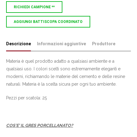
RICHIEDI CAMPIONE **
AGGIUNGI BATTISCOPA COORDINATO
Descrizione
Informazioni aggiuntive
Produttore
Materia è quel prodotto adatto a qualsiasi ambiente e a
qualsiasi uso. I colori scelti sono estremamente eleganti e
moderni, richiamando le materie del cemento e delle resine
naturali. Materia è la scelta sicura per ogni tuo ambiente.
Pezzi per scatola: 25
COS'E' IL GRES PORCELLANATO?