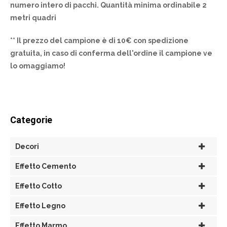
numero intero di pacchi. Quantità minima ordinabile 2
metri quadri
** Il prezzo del campione è di 10€ con spedizione
gratuita, in caso di conferma dell'ordine il campione ve
lo omaggiamo!
Categorie
Decori
Effetto Cemento
Effetto Cotto
Effetto Legno
Effetto Marmo