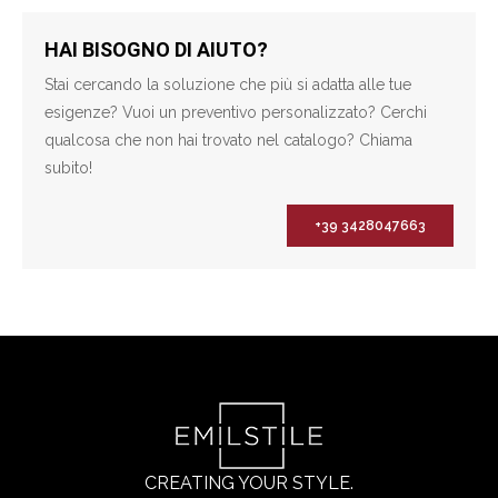
HAI BISOGNO DI AIUTO?
Stai cercando la soluzione che più si adatta alle tue
esigenze? Vuoi un preventivo personalizzato? Cerchi
qualcosa che non hai trovato nel catalogo? Chiama
subito!
+39 3428047663
CREATING YOUR STYLE.