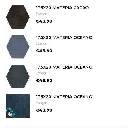
17.5X20 MATERIA CACAO
Esagoni
€43.90
17.5X20 MATERIA OCEANO
Esagoni
€43.90
17.5X20 MATERIA OCEANO
Esagoni
€43.90
17.5X20 MATERIA OCEANO
Esagoni
€43.90