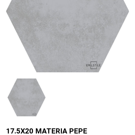
17.5X20 MATERIA PEPE