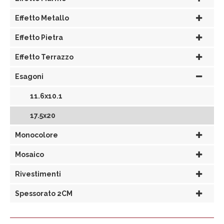
Effetto Metallo
Effetto Pietra
Effetto Terrazzo
Esagoni
11.6x10.1
17.5x20
Monocolore
Mosaico
Rivestimenti
Spessorato 2CM