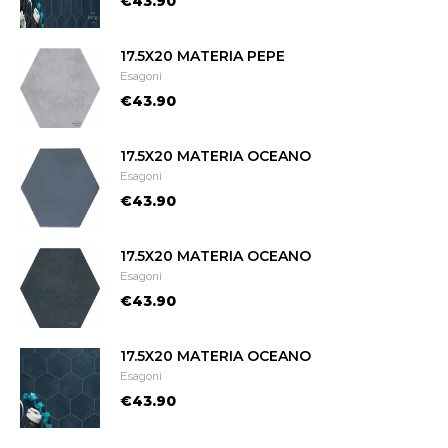
€43.90
17.5X20 MATERIA PEPE
Esagoni
€43.90
17.5X20 MATERIA OCEANO
Esagoni
€43.90
17.5X20 MATERIA OCEANO
Esagoni
€43.90
17.5X20 MATERIA OCEANO
Esagoni
€43.90