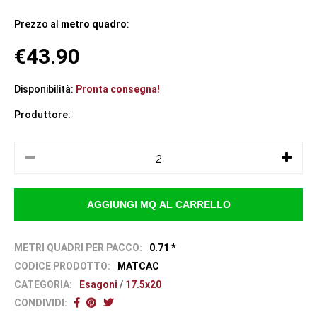
Prezzo al
metro quadro
:
€43.90
Disponibilità:
Pronta consegna!
Produttore:
METRI QUADRI PER PACCO:
0.71 *
CODICE PRODOTTO:
MATCAC
CATEGORIA:
Esagoni
/
17.5x20
CONDIVIDI: