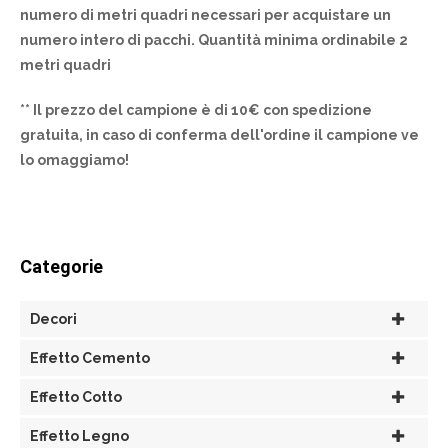
numero di metri quadri necessari per acquistare un
numero intero di pacchi. Quantità minima ordinabile 2
metri quadri
** Il prezzo del campione è di 10€ con spedizione
gratuita, in caso di conferma dell'ordine il campione ve
lo omaggiamo!
Categorie
Decori
Effetto Cemento
Effetto Cotto
Effetto Legno