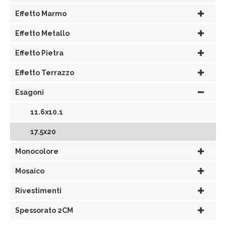
Effetto Marmo
Effetto Metallo
Effetto Pietra
Effetto Terrazzo
Esagoni
11.6x10.1
17.5x20
Monocolore
Mosaico
Rivestimenti
Spessorato 2CM