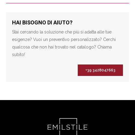
HAI BISOGNO DI AIUTO?
Stai cercando la soluzione che più si adatta alle tue
esigenze? Vuoi un preventivo personalizzato? Cerchi
qualcosa che non hai trovato nel catalogo? Chiama
subito!
+39 3428047663