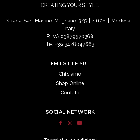
CREATING YOUR STYLE.
Strada San Martino Mugnano 3/5 | 41126 | Modena |
Italy
P. IVA 03879570368
Tel. +39 3428047663
EMILSTILE SRL
Chi siamo
Shop Online
Contatti
SOCIAL NETWORK