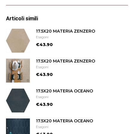
Articoli simili
17.5X20 MATERIA ZENZERO
Esagoni
€43.90
17.5X20 MATERIA ZENZERO
Esagoni
€43.90
17.5X20 MATERIA OCEANO
Esagoni
€43.90
17.5X20 MATERIA OCEANO
Esagoni