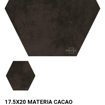
17.5X20 MATERIA CACAO