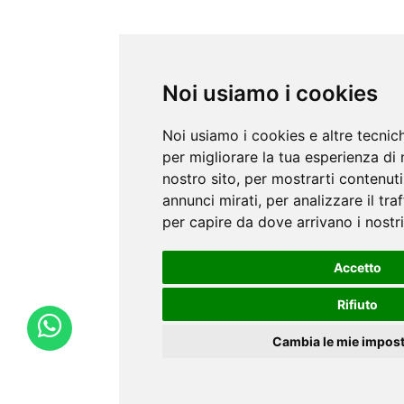
Noi usiamo i cookies
Noi usiamo i cookies e altre tecnic
per migliorare la tua esperienza di
nostro sito, per mostrarti contenuti
annunci mirati, per analizzare il traf
per capire da dove arrivano i nostri 
Accetto
Rifiuto
Cambia le mie impost