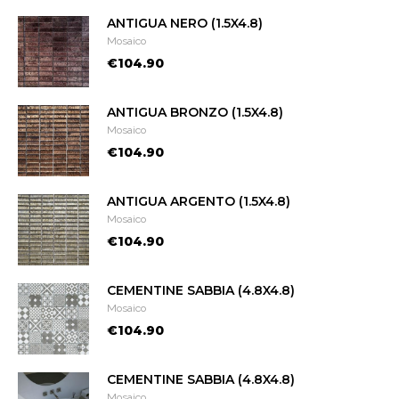
ANTIGUA NERO (1.5X4.8)
Mosaico
€104.90
ANTIGUA BRONZO (1.5X4.8)
Mosaico
€104.90
ANTIGUA ARGENTO (1.5X4.8)
Mosaico
€104.90
CEMENTINE SABBIA (4.8X4.8)
Mosaico
€104.90
CEMENTINE SABBIA (4.8X4.8)
Mosaico