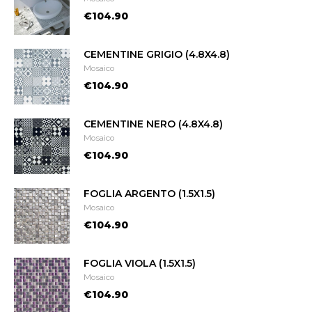
€104.90
CEMENTINE GRIGIO (4.8X4.8)
Mosaico
€104.90
CEMENTINE NERO (4.8X4.8)
Mosaico
€104.90
FOGLIA ARGENTO (1.5X1.5)
Mosaico
€104.90
FOGLIA VIOLA (1.5X1.5)
Mosaico
€104.90