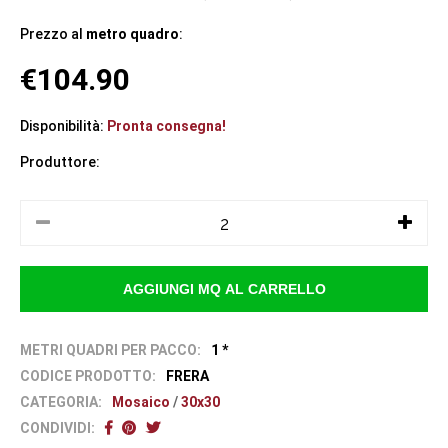
Prezzo al
metro quadro
:
€104.90
Disponibilità:
Pronta consegna!
Produttore:
METRI QUADRI PER PACCO:
1 *
CODICE PRODOTTO:
FRERA
CATEGORIA:
Mosaico
/
30x30
CONDIVIDI: