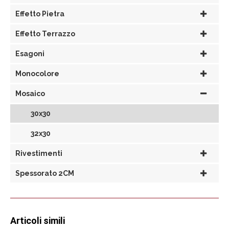
Effetto Pietra
Effetto Terrazzo
Esagoni
Monocolore
Mosaico
30x30
32x30
Rivestimenti
Spessorato 2CM
Articoli simili