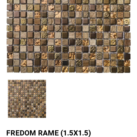
FREDOM RAME (1.5X1.5)