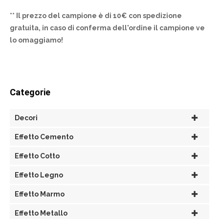
** Il prezzo del campione è di 10€ con spedizione
gratuita, in caso di conferma dell'ordine il campione ve
lo omaggiamo!
Categorie
Decori
Effetto Cemento
Effetto Cotto
Effetto Legno
Effetto Marmo
Effetto Metallo