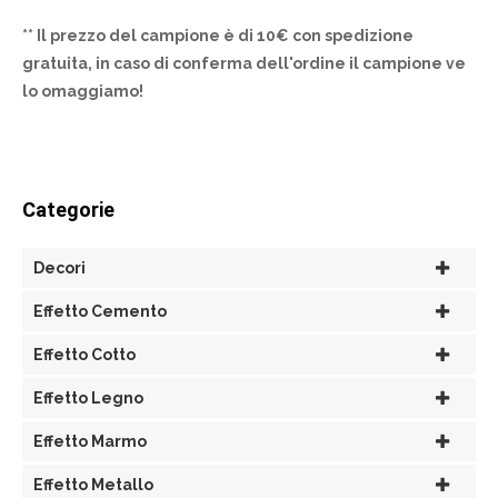
** Il prezzo del campione è di 10€ con spedizione
gratuita, in caso di conferma dell'ordine il campione ve
lo omaggiamo!
Categorie
Decori
Effetto Cemento
Effetto Cotto
Effetto Legno
Effetto Marmo
Effetto Metallo