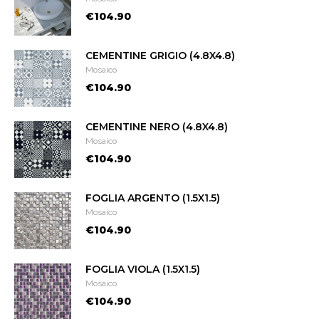
€104.90
CEMENTINE GRIGIO (4.8X4.8)
Mosaico
€104.90
CEMENTINE NERO (4.8X4.8)
Mosaico
€104.90
FOGLIA ARGENTO (1.5X1.5)
Mosaico
€104.90
FOGLIA VIOLA (1.5X1.5)
Mosaico
€104.90