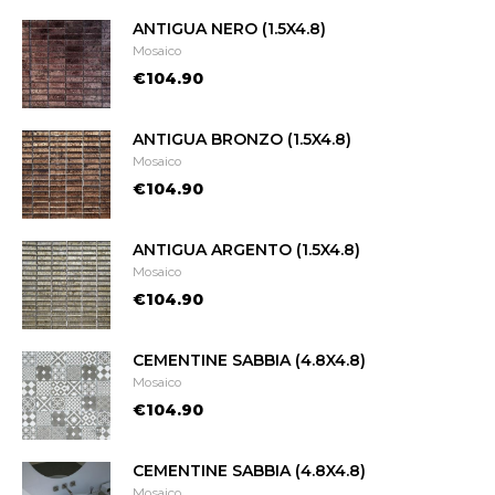
ANTIGUA NERO (1.5X4.8)
Mosaico
€104.90
ANTIGUA BRONZO (1.5X4.8)
Mosaico
€104.90
ANTIGUA ARGENTO (1.5X4.8)
Mosaico
€104.90
CEMENTINE SABBIA (4.8X4.8)
Mosaico
€104.90
CEMENTINE SABBIA (4.8X4.8)
Mosaico