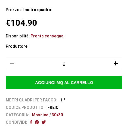
Prezzo al
metro quadro
:
€104.90
Disponibilità:
Pronta consegna!
Produttore:
METRI QUADRI PER PACCO:
1 *
CODICE PRODOTTO:
FREIC
CATEGORIA:
Mosaico
/
30x30
CONDIVIDI: