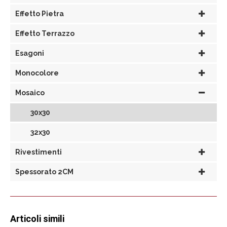
Effetto Pietra
Effetto Terrazzo
Esagoni
Monocolore
Mosaico
30x30
32x30
Rivestimenti
Spessorato 2CM
Articoli simili