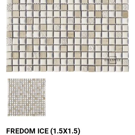
FREDOM ICE (1.5X1.5)