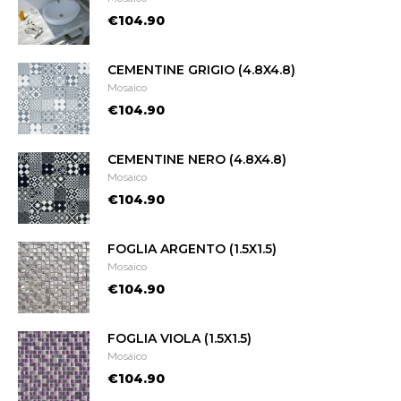
€104.90
CEMENTINE GRIGIO (4.8X4.8)
Mosaico
€104.90
CEMENTINE NERO (4.8X4.8)
Mosaico
€104.90
FOGLIA ARGENTO (1.5X1.5)
Mosaico
€104.90
FOGLIA VIOLA (1.5X1.5)
Mosaico
€104.90