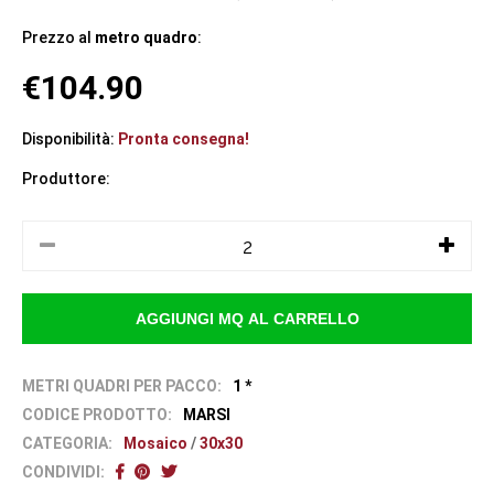
Prezzo al
metro quadro
:
€104.90
Disponibilità:
Pronta consegna!
Produttore:
METRI QUADRI PER PACCO:
1 *
CODICE PRODOTTO:
MARSI
CATEGORIA:
Mosaico
/
30x30
CONDIVIDI: