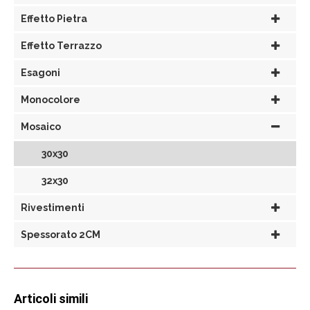
Effetto Pietra
Effetto Terrazzo
Esagoni
Monocolore
Mosaico
30x30
32x30
Rivestimenti
Spessorato 2CM
Articoli simili