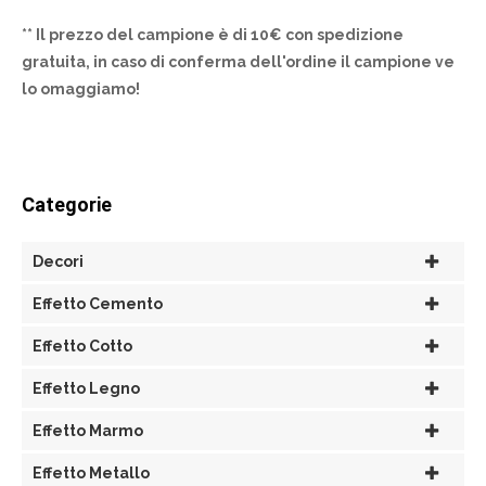
** Il prezzo del campione è di 10€ con spedizione
gratuita, in caso di conferma dell'ordine il campione ve
lo omaggiamo!
Categorie
Decori
Effetto Cemento
Effetto Cotto
Effetto Legno
Effetto Marmo
Effetto Metallo