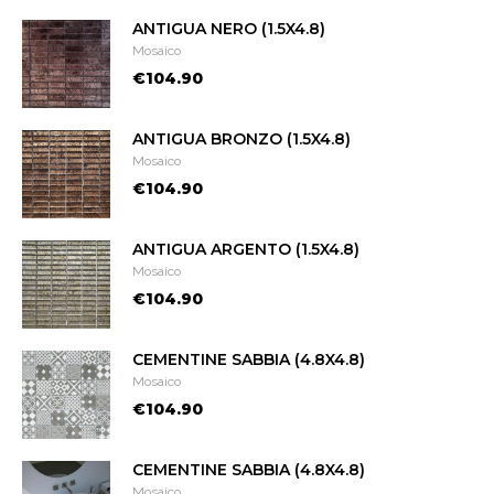
ANTIGUA NERO (1.5X4.8)
Mosaico
€104.90
ANTIGUA BRONZO (1.5X4.8)
Mosaico
€104.90
ANTIGUA ARGENTO (1.5X4.8)
Mosaico
€104.90
CEMENTINE SABBIA (4.8X4.8)
Mosaico
€104.90
CEMENTINE SABBIA (4.8X4.8)
Mosaico