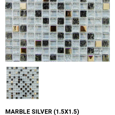
MARBLE SILVER (1.5X1.5)