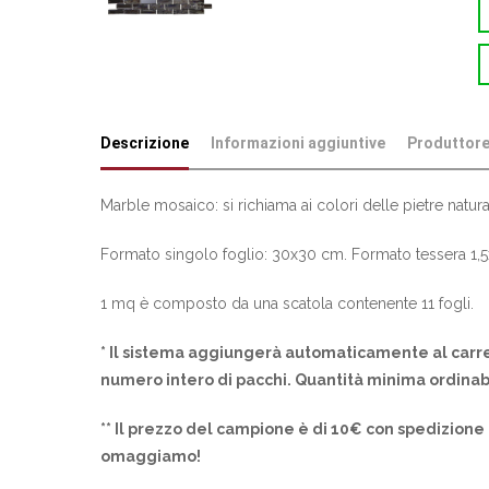
Descrizione
Informazioni aggiuntive
Produttor
Marble mosaico: si richiama ai colori delle pietre natura
Formato singolo foglio: 30x30 cm. Formato tessera 1,
1 mq è composto da una scatola contenente 11 fogli.
* Il sistema aggiungerà automaticamente al carre
numero intero di pacchi. Quantità minima ordinab
** Il prezzo del campione è di 10€ con spedizione 
omaggiamo!