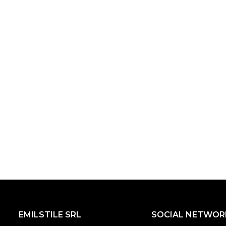
EMILSTILE SRL
SOCIAL NETWOR