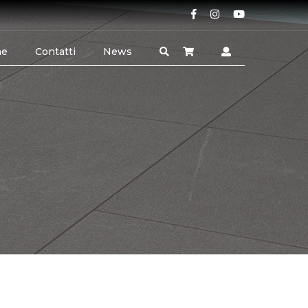
ne
Contatti
News