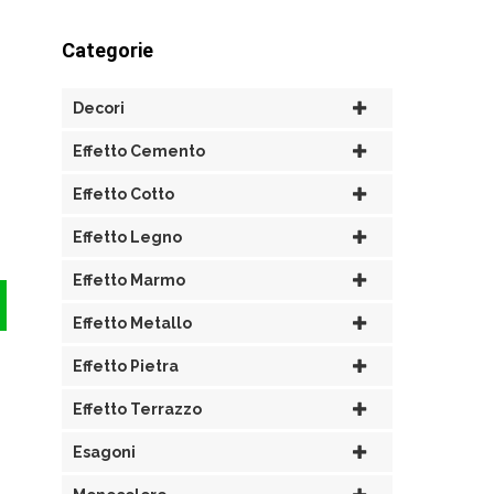
Categorie
Decori
Effetto Cemento
Effetto Cotto
Effetto Legno
Effetto Marmo
Effetto Metallo
Effetto Pietra
Effetto Terrazzo
Esagoni