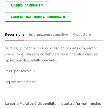
RICHIEDI CAMPIONE **
AGGIUNGI BATTISCOPA COORDINATO
Descrizione
Informazioni aggiuntive
Produttore
Murales, un magnifico gioco di luci ed ombre in colorazioni
vive e nitide. Una serie contemporanea e innovativa che trae
ispirazione dagli effetto cemento.
Pezzi per scatola: 7
Mq per scatola: 1,26
La serie Murales è disponibile in quattro formati: 30x60,