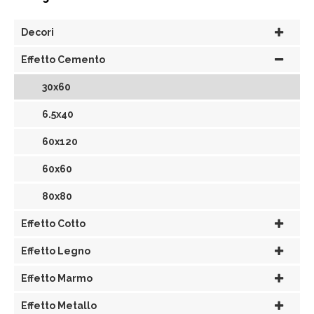
Decori
Effetto Cemento
30x60
6.5x40
60x120
60x60
80x80
Effetto Cotto
Effetto Legno
Effetto Marmo
Effetto Metallo