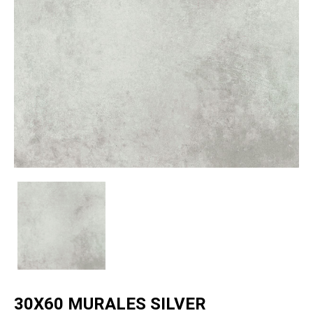
30X60 MURALES SILVER