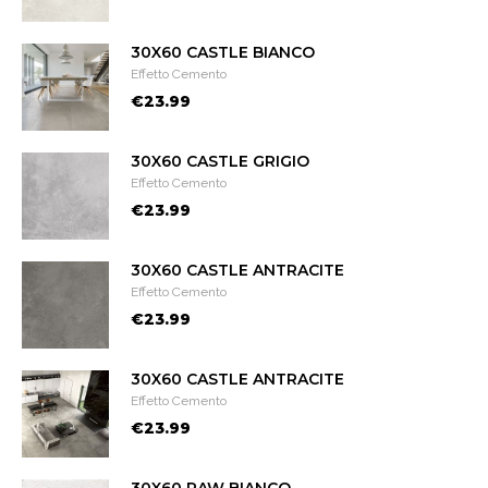
30X60 CASTLE BIANCO
Effetto Cemento
€23.99
30X60 CASTLE GRIGIO
Effetto Cemento
€23.99
30X60 CASTLE ANTRACITE
Effetto Cemento
€23.99
30X60 CASTLE ANTRACITE
Effetto Cemento
€23.99