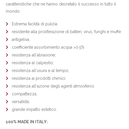
caratteristiche che ne hanno decretato il successo in tutto il
mondo:
Estrema facilità di pulizia
resistente alla proliferazione di batteri, virus, funghi e muffe
antigeliva;
coefficiente assorbimento acqua >0.5%
resistenza all'abrasione;
resistenza al calpestio;
resistenza all'usura e al tempo;
resistenza ai prodotti chimici;
resistenza all'azione degli agenti atmosferici;
compattezza;
versatilità;
grande impatto estetico.
100% MADE IN ITALY: