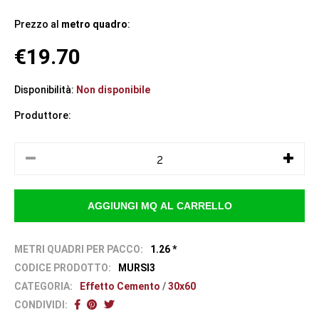
Prezzo al
metro quadro
:
€19.70
Disponibilità:
Non disponibile
Produttore:
METRI QUADRI PER PACCO:
1.26 *
CODICE PRODOTTO:
MURSI3
CATEGORIA:
Effetto Cemento
/
30x60
CONDIVIDI: