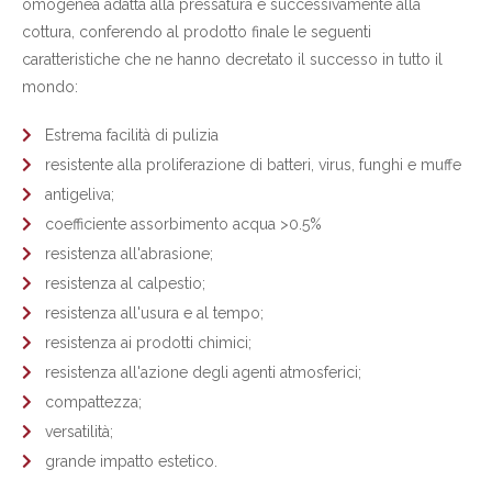
omogenea adatta alla pressatura e successivamente alla
cottura, conferendo al prodotto finale le seguenti
caratteristiche che ne hanno decretato il successo in tutto il
mondo:
Estrema facilità di pulizia
resistente alla proliferazione di batteri, virus, funghi e muffe
antigeliva;
coefficiente assorbimento acqua >0.5%
resistenza all'abrasione;
resistenza al calpestio;
resistenza all'usura e al tempo;
resistenza ai prodotti chimici;
resistenza all'azione degli agenti atmosferici;
compattezza;
versatilità;
grande impatto estetico.