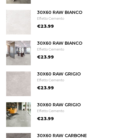
30X60 RAW BIANCO
Effetto Cemento
€23.99
30X60 RAW BIANCO
Effetto Cemento
€23.99
30X60 RAW GRIGIO
Effetto Cemento
€23.99
30X60 RAW GRIGIO
Effetto Cemento
€23.99
30X60 RAW CARBONE