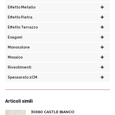
Effetto Metallo
Effetto Pietra
Effetto Terrazzo
Esagoni
Monocolore
Mosaico
Rivestimenti
Spessorato 2CM
Articoli simili
30X60 CASTLE BIANCO