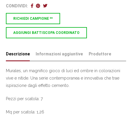
CONDIVIDI:
RICHIEDI CAMPIONE **
AGGIUNGI BATTISCOPA COORDINATO
Descrizione
Informazioni aggiuntive
Produttore
Murales, un magnifico gioco di luci ed ombre in colorazioni
vive e nitide. Una serie contemporanea e innovativa che trae
ispirazione dagli effetto cemento.
Pezzi per scatola: 7
Mq per scatola: 1,26