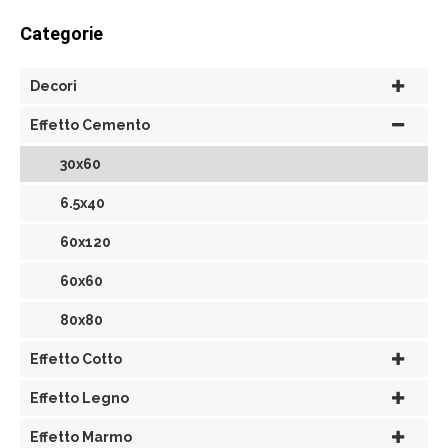
Categorie
Decori
Effetto Cemento
30x60
6.5x40
60x120
60x60
80x80
Effetto Cotto
Effetto Legno
Effetto Marmo