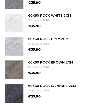
€35.90
60X60 ROCK WHITE 2CM
Spessorato 2CM
€35.90
60X60 ROCK GREY 2CM
Spessorato 2CM
€35.90
60X60 ROCK BROWN 2CM
Spessorato 2CM
€35.90
60X60 ROCK CARBONE 2CM
Spessorato 2CM
€35.90