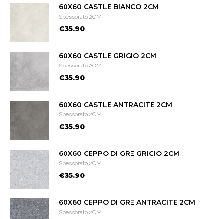
60X60 CASTLE BIANCO 2CM
Spessorato 2CM
€35.90
60X60 CASTLE GRIGIO 2CM
Spessorato 2CM
€35.90
60X60 CASTLE ANTRACITE 2CM
Spessorato 2CM
€35.90
60X60 CEPPO DI GRE GRIGIO 2CM
Spessorato 2CM
€35.90
60X60 CEPPO DI GRE ANTRACITE 2CM
Spessorato 2CM