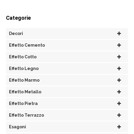
Categorie
Decori
Effetto Cemento
Effetto Cotto
Effetto Legno
Effetto Marmo
Effetto Metallo
Effetto Pietra
Effetto Terrazzo
Esagoni