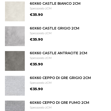
60X60 CASTLE BIANCO 2CM
Spessorato 2CM
€35.90
60X60 CASTLE GRIGIO 2CM
Spessorato 2CM
€35.90
60X60 CASTLE ANTRACITE 2CM
Spessorato 2CM
€35.90
60X60 CEPPO DI GRE GRIGIO 2CM
Spessorato 2CM
€35.90
60X60 CEPPO DI GRE FUMO 2CM
Spessorato 2CM