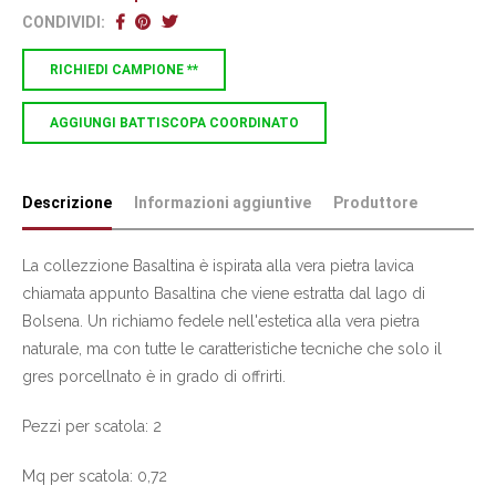
CONDIVIDI:
RICHIEDI CAMPIONE **
AGGIUNGI BATTISCOPA COORDINATO
Descrizione
Informazioni aggiuntive
Produttore
La collezzione Basaltina è ispirata alla vera pietra lavica
chiamata appunto Basaltina che viene estratta dal lago di
Bolsena. Un richiamo fedele nell'estetica alla vera pietra
naturale, ma con tutte le caratteristiche tecniche che solo il
gres porcellnato è in grado di offrirti.
Pezzi per scatola: 2
Mq per scatola: 0,72