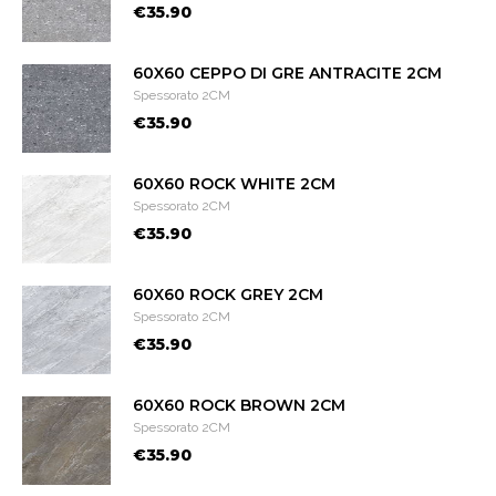
€35.90
60X60 CEPPO DI GRE ANTRACITE 2CM
Spessorato 2CM
€35.90
60X60 ROCK WHITE 2CM
Spessorato 2CM
€35.90
60X60 ROCK GREY 2CM
Spessorato 2CM
€35.90
60X60 ROCK BROWN 2CM
Spessorato 2CM
€35.90