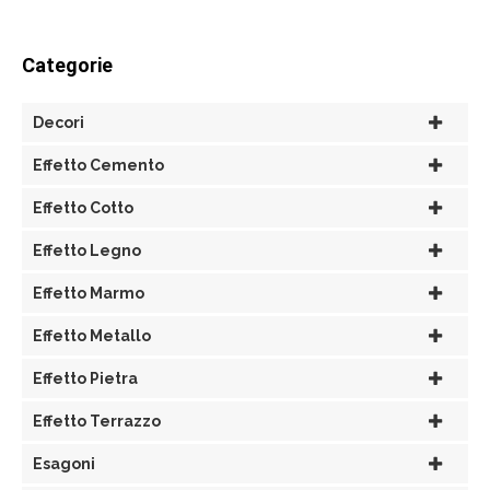
Categorie
Decori
Effetto Cemento
Effetto Cotto
Effetto Legno
Effetto Marmo
Effetto Metallo
Effetto Pietra
Effetto Terrazzo
Esagoni