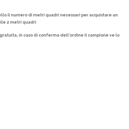
llo il numero di metri quadri necessari per acquistare un
ile 2 metri quadri
gratuita, in caso di conferma dell'ordine il campione ve lo