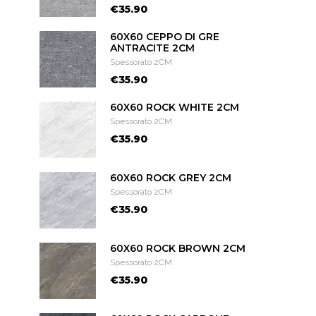
€35.90
60X60 CEPPO DI GRE
ANTRACITE 2CM
Spessorato 2CM
€35.90
60X60 ROCK WHITE 2CM
Spessorato 2CM
€35.90
60X60 ROCK GREY 2CM
Spessorato 2CM
€35.90
60X60 ROCK BROWN 2CM
Spessorato 2CM
€35.90