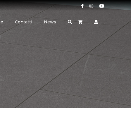
ne
Contatti
News