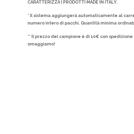
CARATTERIZZA I PRODOTTI MADE IN ITALY.
* Il sistema aggiungerà automaticamente al carre
numero intero di pacchi. Quantità minima ordinab
** Il prezzo del campione è di 10€ con spedizione 
omaggiamo!