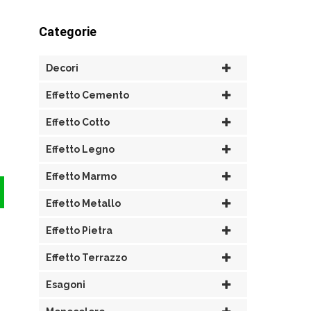
Categorie
Decori
Effetto Cemento
Effetto Cotto
Effetto Legno
Effetto Marmo
Effetto Metallo
Effetto Pietra
Effetto Terrazzo
Esagoni