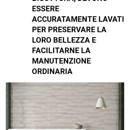
ESSERE
ACCURATAMENTE LAVATI
PER PRESERVARE LA
LORO BELLEZZA E
FACILITARNE LA
MANUTENZIONE
ORDINARIA