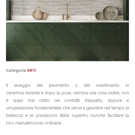
Categoria:
INFO
Il lavaggio del pavimento o del rivestimento in
ceramica durante e dopo la posa, sembra una cosa inutile, non
è quasi mai citato nei contratti d’appalto, eppure è
un’operazione fondamentale che serve a garantire nel tempo la
bellezza e le prestazioni delle superfici nonché facilitare la
loro manutenzione ordinaria.