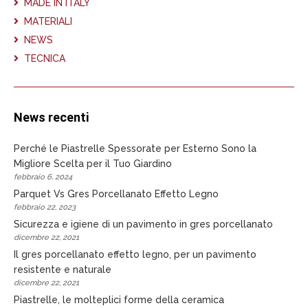
MADE IN ITALY
MATERIALI
NEWS
TECNICA
News recenti
Perché le Piastrelle Spessorate per Esterno Sono la
Migliore Scelta per il Tuo Giardino
febbraio 6, 2024
Parquet Vs Gres Porcellanato Effetto Legno
febbraio 22, 2023
Sicurezza e igiene di un pavimento in gres porcellanato
dicembre 22, 2021
Il gres porcellanato effetto legno, per un pavimento
resistente e naturale
dicembre 22, 2021
Piastrelle, le molteplici forme della ceramica