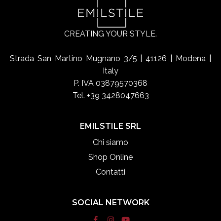
CREATING YOUR STYLE.
Strada San Martino Mugnano 3/5 | 41126 | Modena |
Italy
P. IVA 03879570368
Tel. +39 3428047663
EMILSTILE SRL
Chi siamo
Shop Online
Contatti
SOCIAL NETWORK