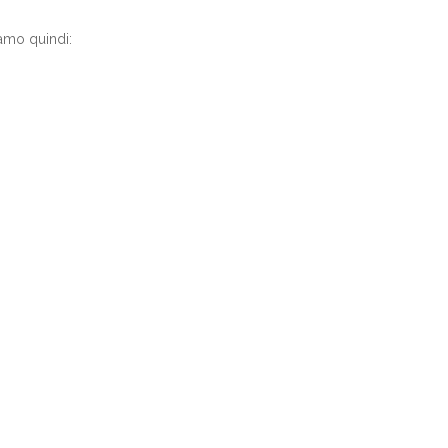
iamo quindi: