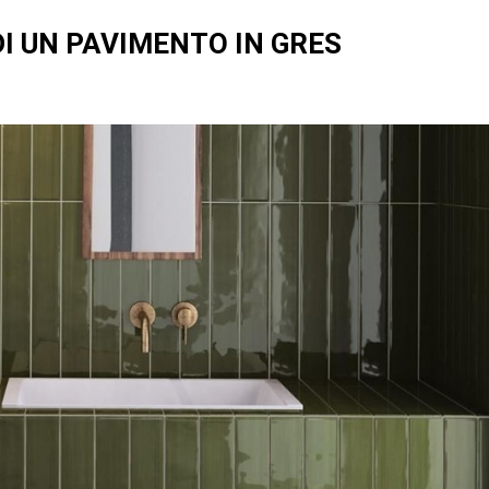
DI UN PAVIMENTO IN GRES