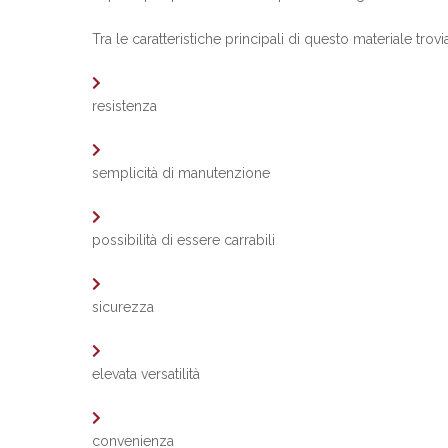
Tra le caratteristiche principali di questo materiale trov
resistenza
semplicità di manutenzione
possibilità di essere carrabili
sicurezza
elevata versatilità
convenienza